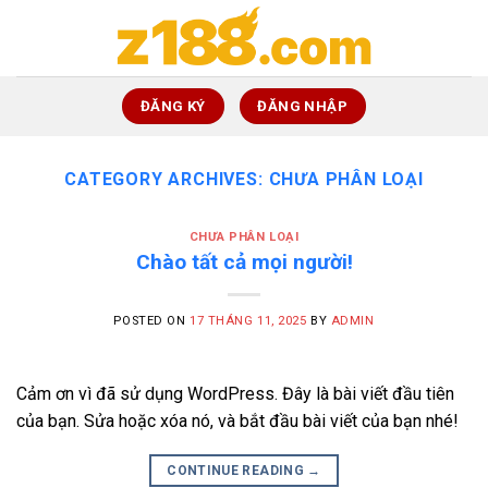
Skip
to
content
ĐĂNG KÝ
ĐĂNG NHẬP
CATEGORY ARCHIVES:
CHƯA PHÂN LOẠI
CHƯA PHÂN LOẠI
Chào tất cả mọi người!
POSTED ON
17 THÁNG 11, 2025
BY
ADMIN
Cảm ơn vì đã sử dụng WordPress. Đây là bài viết đầu tiên
của bạn. Sửa hoặc xóa nó, và bắt đầu bài viết của bạn nhé!
CONTINUE READING
→