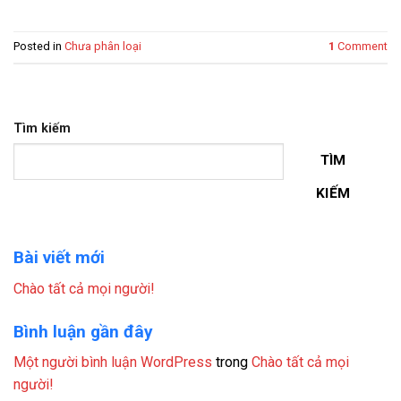
Posted in
Chưa phân loại
1
Comment
Tìm kiếm
TÌM
KIẾM
Bài viết mới
Chào tất cả mọi người!
Bình luận gần đây
Một người bình luận WordPress
trong
Chào tất cả mọi
người!