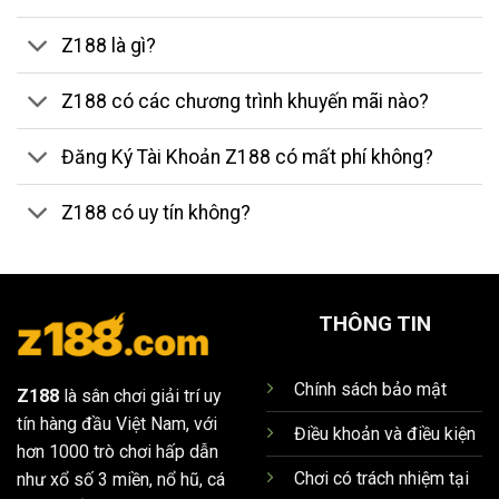
Z188 là gì?
Z188 có các chương trình khuyến mãi nào?
Đăng Ký Tài Khoản Z188 có mất phí không?
Z188 có uy tín không?
THÔNG TIN
Chính sách bảo mật
Z188
là sân chơi giải trí uy
tín hàng đầu Việt Nam, với
Điều khoản và điều kiện
hơn 1000 trò chơi hấp dẫn
Chơi có trách nhiệm tại
như xổ số 3 miền, nổ hũ, cá